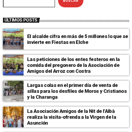
BUSCAR
ÚLTIMOS POSTS
El alcalde cifra en más de 5 millones lo que se
invierte en Fiestas en Elche
Las peticiones de los entes festeros en la
comida del pregonero de la Asociación de
Amigos del Arroz con Costra
Largas colas en el primer día de venta de
sillas para los desfiles de Moros y Cristianos
y la Charanga
La Asociación Amigos de la Nit de l’Albà
realiza la visita-ofrenda a la Virgen de la
Asunción