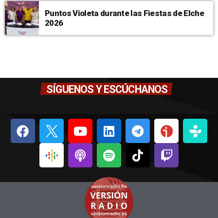
Puntos Violeta durante las Fiestas de Elche
2026
SÍGUENOS Y ESCÚCHANOS