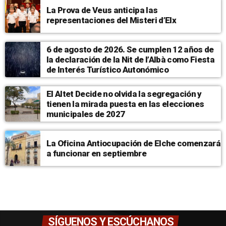
La Prova de Veus anticipa las
representaciones del Misteri d’Elx
6 de agosto de 2026. Se cumplen 12 años de
la declaración de la Nit de l’Albà como Fiesta
de Interés Turístico Autonómico
El Altet Decide no olvida la segregación y
tienen la mirada puesta en las elecciones
municipales de 2027
La Oficina Antiocupación de Elche comenzará
a funcionar en septiembre
SÍGUENOS Y ESCÚCHANOS