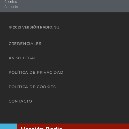
Clientes
Contacto
© 2021 VERSIÓN RADIO, S.L.
CREDENCIALES
AVISO LEGAL
POLÍTICA DE PRIVACIDAD
POLÍTICA DE COOKIES
CONTACTO