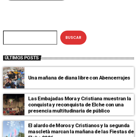
BUSCAR
ÚLTIMOS POSTS
Una mañana de diana libre con Abencerrajes
Las Embajadas Mora y Cristiana muestran la
conquista y reconquista de Elche con una
presencia multitudinaria de público
El alardo de Moros y Cristianos y la segunda
mascletà marcan la mañana de las Fiestas de