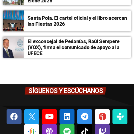
Elche 2026
Santa Pola. El cartel oficial y el libro acercan
las Fiestas 2026
El exconcejal de Pedanías, Raúl Sempere
(VOX), firma el comunicado de apoyo a la
UFECE
SÍGUENOS Y ESCÚCHANOS