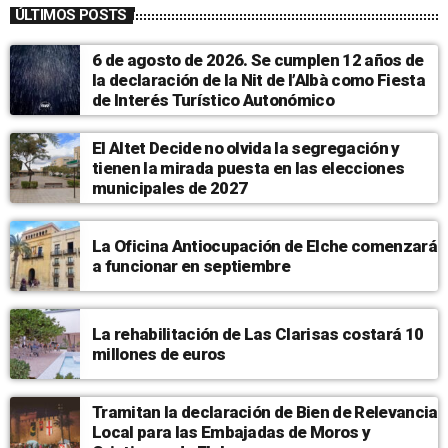
ÚLTIMOS POSTS
6 de agosto de 2026. Se cumplen 12 años de
la declaración de la Nit de l’Albà como Fiesta
de Interés Turístico Autonómico
El Altet Decide no olvida la segregación y
tienen la mirada puesta en las elecciones
municipales de 2027
La Oficina Antiocupación de Elche comenzará
a funcionar en septiembre
La rehabilitación de Las Clarisas costará 10
millones de euros
Tramitan la declaración de Bien de Relevancia
Local para las Embajadas de Moros y