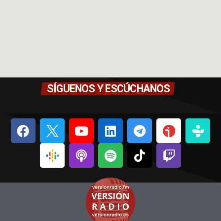
SÍGUENOS Y ESCÚCHANOS