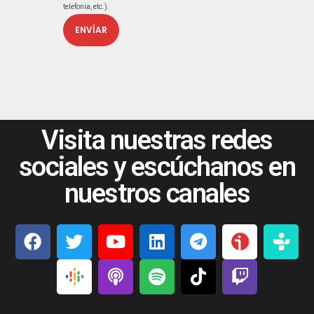
telefonía, etc.).
Visita nuestras redes
sociales y escúchanos en
nuestros canales