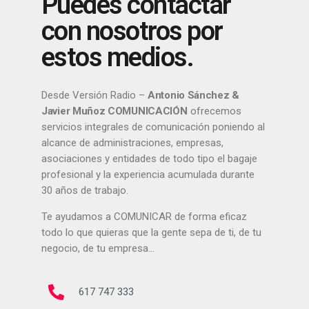
Puedes contactar
con nosotros por
estos medios.
Desde Versión Radio –
Antonio Sánchez &
Javier Muñoz COMUNICACIÓN
ofrecemos
servicios integrales de comunicación poniendo al
alcance de administraciones, empresas,
asociaciones y entidades de todo tipo el bagaje
profesional y la experiencia acumulada durante
30 años de trabajo.
Te ayudamos a COMUNICAR de forma eficaz
todo lo que quieras que la gente sepa de ti, de tu
negocio, de tu empresa…
617 747 333