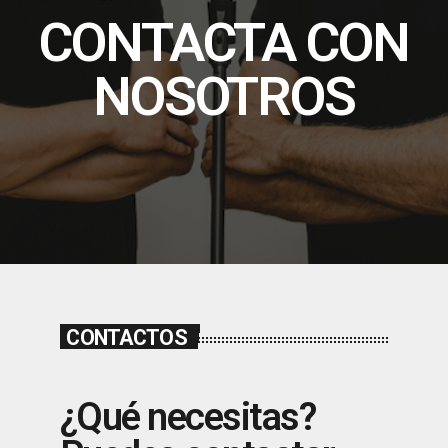
CONTACTA CON
NOSOTROS
CONTACTOS
¿Qué necesitas?