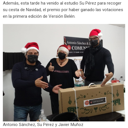
Además, esta tarde ha venido al estudio Su Pérez para recoger
su cesta de Navidad, el premio por haber ganado las votaciones
en la primera edición de Versión Belén.
Antonio Sánchez, Su Pérez y Javier Muñoz