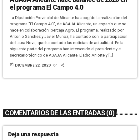
el programa El Campo 4.0
La Diputación Provincial de Alicante ha acogido la realización del
programa "El Campo 4.0", de ASAJA Alicante, un espacio que se
hace en colaboración Ibercaja Agro. El programa, realizado por
Antonio Sánchez y Javier Muñoz, ha contado con la participación
de Laura Nova, que ha contado las noticias de actualidad. En la
siguiente parte del programa han intervenido el presidente y el
secretario técnico de ASAJA Alicante, Eladio Aniorte y […]
today
DICIEMBRE 22, 2020
COMENTARIOS DE LAS ENTRADAS (0)
Deja una respuesta