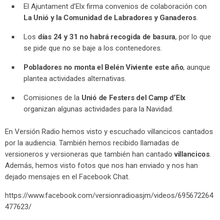
El Ajuntament d’Elx firma convenios de colaboración con
La Unió y la Comunidad de Labradores y Ganaderos
.
Los
días 24 y 31 no habrá recogida de basura
, por lo que
se pide que no se baje a los contenedores.
Pobladores no monta el Belén Viviente este año
, aunque
plantea actividades alternativas.
Comisiones de la
Unió de Festers del Camp d’Elx
organizan algunas actividades para la Navidad.
En Versión Radio hemos visto y escuchado villancicos cantados
por la audiencia. También hemos recibido llamadas de
versioneros y versioneras que también han cantado
villancicos
.
Además, hemos visto fotos que nos han enviado y nos han
dejado mensajes en el Facebook Chat.
https://www.facebook.com/versionradioasjm/videos/695672264
477623/