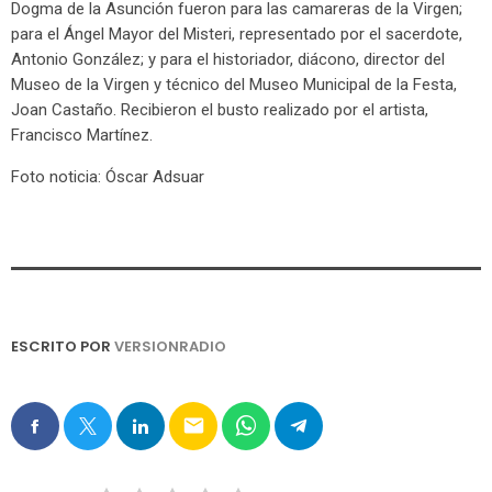
Dogma de la Asunción fueron para las camareras de la Virgen;
para el Ángel Mayor del Misteri, representado por el sacerdote,
Antonio González; y para el historiador, diácono, director del
Museo de la Virgen y técnico del Museo Municipal de la Festa,
Joan Castaño. Recibieron el busto realizado por el artista,
Francisco Martínez.
Foto noticia: Óscar Adsuar
ESCRITO POR
VERSIONRADIO
email