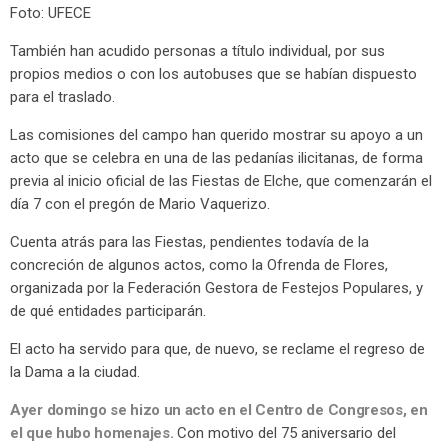
Foto: UFECE
También han acudido personas a título individual, por sus
propios medios o con los autobuses que se habían dispuesto
para el traslado.
Las comisiones del campo han querido mostrar su apoyo a un
acto que se celebra en una de las pedanías ilicitanas, de forma
previa al inicio oficial de las Fiestas de Elche, que comenzarán el
día 7 con el pregón de Mario Vaquerizo.
Cuenta atrás para las Fiestas, pendientes todavía de la
concreción de algunos actos, como la Ofrenda de Flores,
organizada por la Federación Gestora de Festejos Populares, y
de qué entidades participarán.
El acto ha servido para que, de nuevo, se reclame el regreso de
la Dama a la ciudad.
Ayer domingo se hizo un acto en el Centro de Congresos, en
el que hubo homenajes.
Con motivo del 75 aniversario del