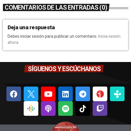
COMENTARIOS DE LAS ENTRADAS (0)
Deja una respuesta
Debes iniciar sesión para publicar un comentario.
Inicia sesión
ahora
SÍGUENOS Y ESCÚCHANOS