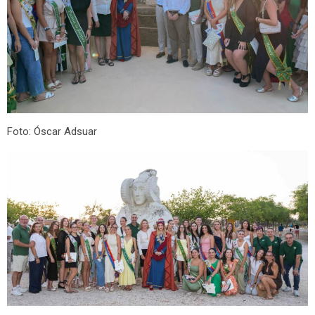
Foto: Óscar Adsuar