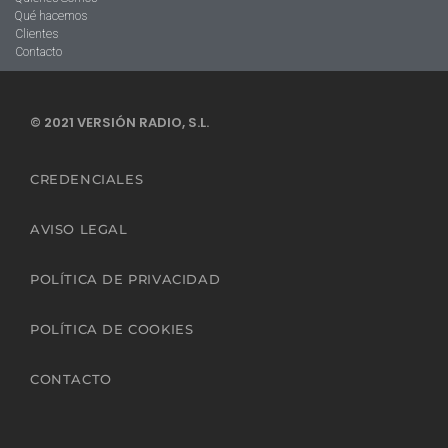
Qué hacemos
Clientes
Contacto
© 2021 VERSIÓN RADIO, S.L.
CREDENCIALES
AVISO LEGAL
POLÍTICA DE PRIVACIDAD
POLÍTICA DE COOKIES
CONTACTO