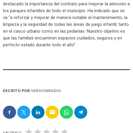
destacado la importancia del contrato para mejorar la atención a
los parques infantiles de todo el municipio. Ha indicado que se
va “a reforzar y mejorar de manera notable el mantenimiento, la
limpieza y la seguridad de todas las áreas de juego infantil, tanto
en el casco urbano como en las pedanías. Nuestro objetivo es
que las familias encuentren espacios cuidados, seguros y en
perfecto estado durante todo el año”.
ESCRITO POR
VERSIONRADIO
email