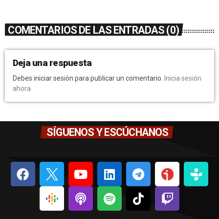
COMENTARIOS DE LAS ENTRADAS (0)
Deja una respuesta
Debes iniciar sesión para publicar un comentario.
Inicia sesión
ahora
SÍGUENOS Y ESCÚCHANOS