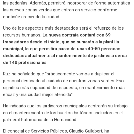
las pedanías. Además, permitirá incorporar de forma automática
las nuevas zonas verdes que entren en servicio conforme
continúe creciendo la ciudad.
Uno de los aspectos más destacados será el refuerzo de los
recursos humanos.
La nueva contrata contará con 69
trabajadores desde el inicio, que se sumarán a la plantilla
municipal, lo que permitirá pasar de unas 40-50 personas
dedicadas actualmente al mantenimiento de jardines a cerca
de 140 profesionales.
Ruz ha señalado que “prácticamente vamos a duplicar el
personal destinado al cuidado de nuestras zonas verdes. Eso
significa más capacidad de respuesta, un mantenimiento más
eficaz y una ciudad mejor atendida”.
Ha indicado que los jardineros municipales centrarán su trabajo
en el mantenimiento de los huertos históricos incluidos en el
palmeral Patrimonio de la Humanidad.
El concejal de Servicios Públicos, Claudio Guilabert, ha