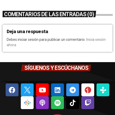
COMENTARIOS DE LAS ENTRADAS (0)
Deja una respuesta
Debes iniciar sesión para publicar un comentario.
Inicia sesión
ahora
SÍGUENOS Y ESCÚCHANOS