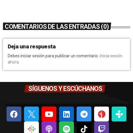
COMENTARIOS DE LAS ENTRADAS (0)
Deja una respuesta
Debes iniciar sesión para publicar un comentario.
Inicia sesión
ahora
SÍGUENOS Y ESCÚCHANOS