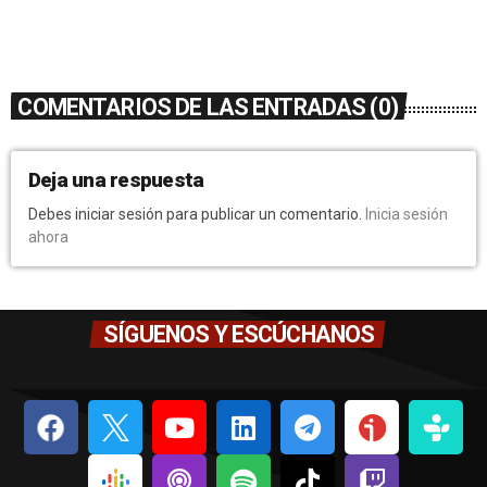
COMENTARIOS DE LAS ENTRADAS (0)
Deja una respuesta
Debes iniciar sesión para publicar un comentario.
Inicia sesión
ahora
SÍGUENOS Y ESCÚCHANOS