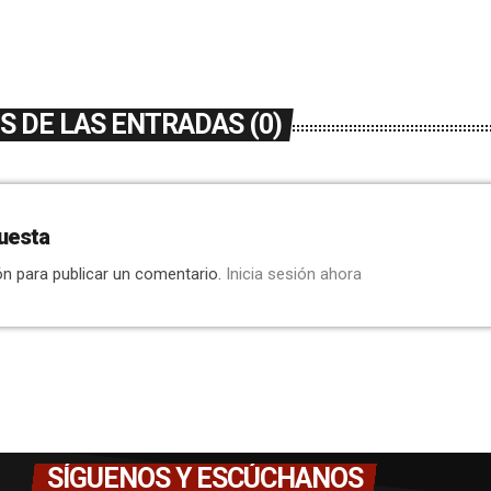
 DE LAS ENTRADAS (0)
uesta
ón para publicar un comentario.
Inicia sesión ahora
SÍGUENOS Y ESCÚCHANOS