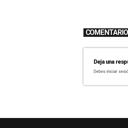
COMENTARIOS
Deja una resp
Debes iniciar sesi