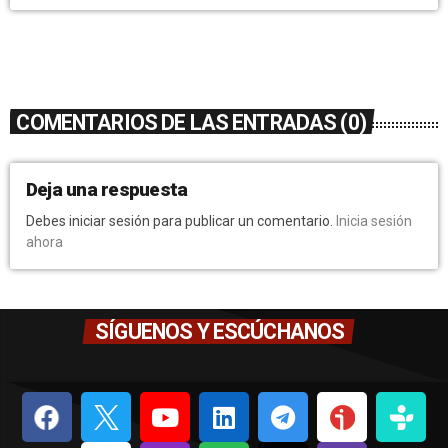
COMENTARIOS DE LAS ENTRADAS (0)
Deja una respuesta
Debes iniciar sesión para publicar un comentario.
Inicia sesión
ahora
SÍGUENOS Y ESCÚCHANOS