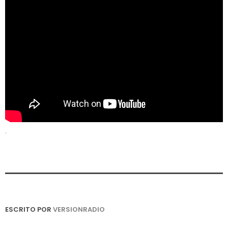
.
ESCRITO POR
VERSIONRADIO