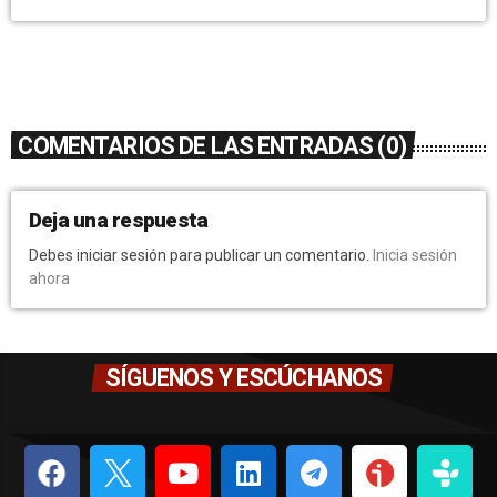
COMENTARIOS DE LAS ENTRADAS (0)
Deja una respuesta
Debes iniciar sesión para publicar un comentario.
Inicia sesión
ahora
SÍGUENOS Y ESCÚCHANOS