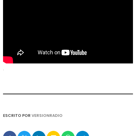
.
ESCRITO POR
VERSIONRADIO