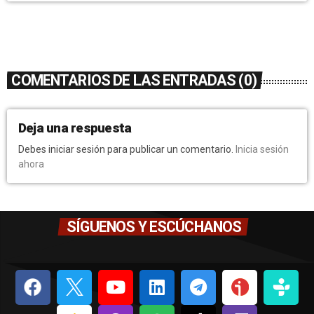
COMENTARIOS DE LAS ENTRADAS (0)
Deja una respuesta
Debes iniciar sesión para publicar un comentario.
Inicia sesión
ahora
SÍGUENOS Y ESCÚCHANOS