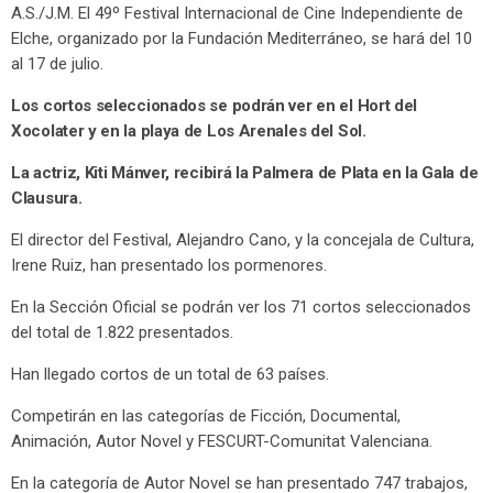
A.S./J.M. El 49º Festival Internacional de Cine Independiente de
Elche, organizado por la Fundación Mediterráneo, se hará del 10
al 17 de julio.
Los cortos seleccionados se podrán ver en el Hort del
Xocolater y en la playa de Los Arenales del Sol.
La actriz, Kiti Mánver, recibirá la Palmera de Plata en la Gala de
Clausura.
El director del Festival, Alejandro Cano, y la concejala de Cultura,
Irene Ruiz, han presentado los pormenores.
En la Sección Oficial se podrán ver los 71 cortos seleccionados
del total de 1.822 presentados.
Han llegado cortos de un total de 63 países.
Competirán en las categorías de Ficción, Documental,
Animación, Autor Novel y FESCURT-Comunitat Valenciana.
En la categoría de Autor Novel se han presentado 747 trabajos,