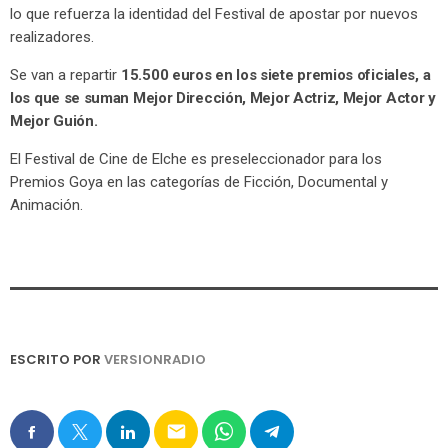
lo que refuerza la identidad del Festival de apostar por nuevos
realizadores.
Se van a repartir
15.500 euros en los siete premios oficiales, a
los que se suman Mejor Dirección, Mejor Actriz, Mejor Actor y
Mejor Guión.
El Festival de Cine de Elche es preseleccionador para los
Premios Goya en las categorías de Ficción, Documental y
Animación.
ESCRITO POR
VERSIONRADIO
email