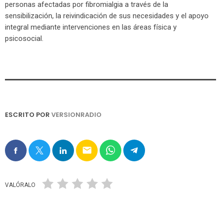
personas afectadas por fibromialgia a través de la
sensibilización, la reivindicación de sus necesidades y el apoyo
integral mediante intervenciones en las áreas física y
psicosocial.
ESCRITO POR
VERSIONRADIO
email
VALÓRALO