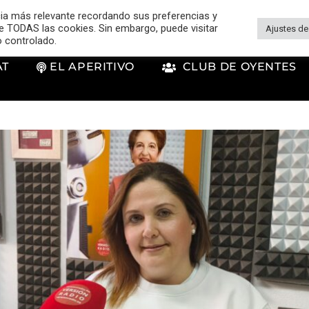
cia más relevante recordando sus preferencias y
 de TODAS las cookies. Sin embargo, puede visitar
Ajustes de
o controlado.
AT
EL APERITIVO
CLUB DE OYENTES