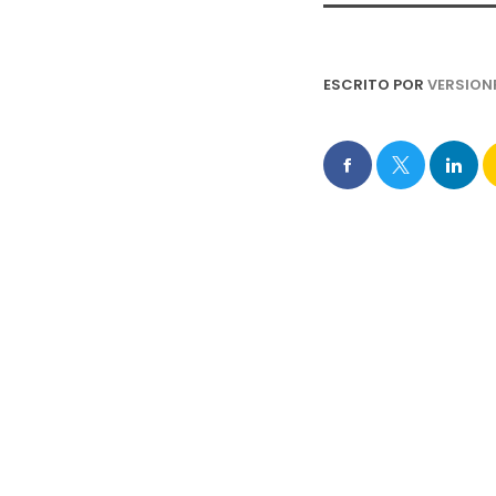
ESCRITO POR
VERSION