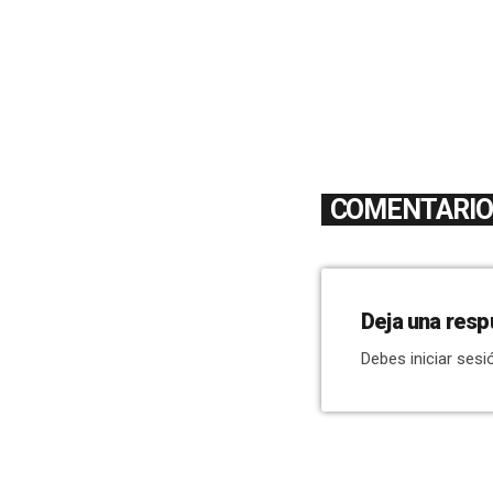
COMENTARIOS
Deja una resp
Debes iniciar sesi