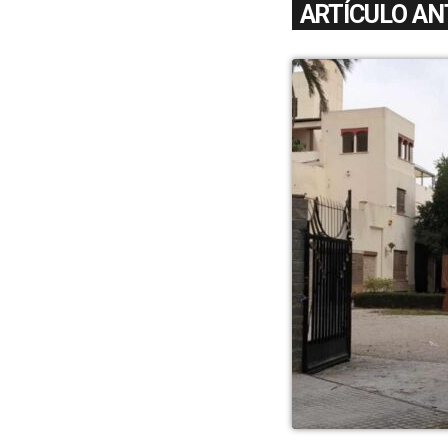
ARTÍCULO AN