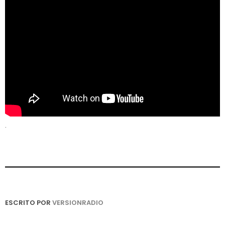
.
ESCRITO POR
VERSIONRADIO