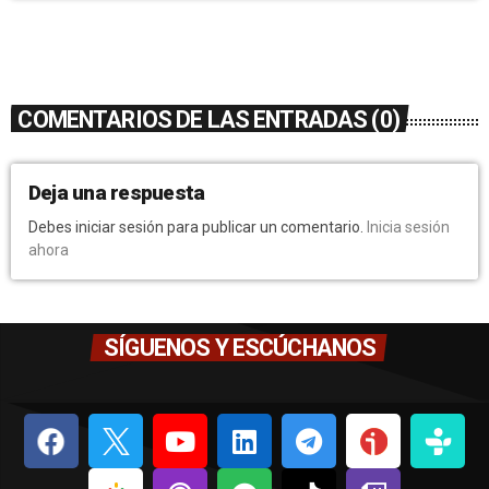
COMENTARIOS DE LAS ENTRADAS (0)
Deja una respuesta
Debes iniciar sesión para publicar un comentario.
Inicia sesión
ahora
SÍGUENOS Y ESCÚCHANOS