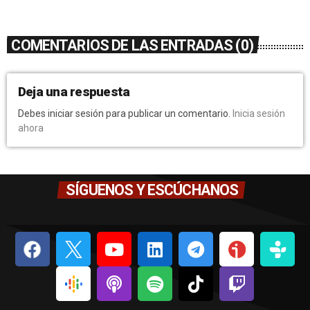
COMENTARIOS DE LAS ENTRADAS (0)
Deja una respuesta
Debes iniciar sesión para publicar un comentario.
Inicia sesión
ahora
SÍGUENOS Y ESCÚCHANOS