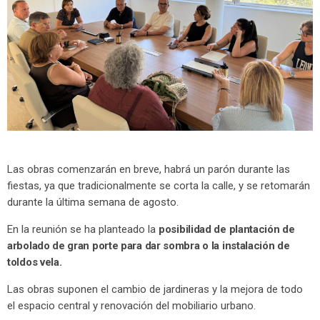
Las obras comenzarán en breve, habrá un parón durante las
fiestas, ya que tradicionalmente se corta la calle, y se retomarán
durante la última semana de agosto.
En la reunión se ha planteado la
posibilidad de plantación de
arbolado de gran porte para dar sombra o la instalación de
toldos vela.
Las obras suponen el cambio de jardineras y la mejora de todo
el espacio central y renovación del mobiliario urbano.