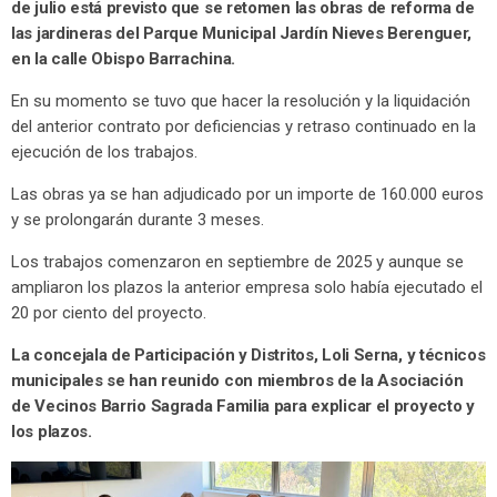
de julio está previsto que se retomen las obras de reforma de
las jardineras del Parque Municipal Jardín Nieves Berenguer,
en la calle Obispo Barrachina.
En su momento se tuvo que hacer la resolución y la liquidación
del anterior contrato por deficiencias y retraso continuado en la
ejecución de los trabajos.
Las obras ya se han adjudicado por un importe de 160.000 euros
y se prolongarán durante 3 meses.
Los trabajos comenzaron en septiembre de 2025 y aunque se
ampliaron los plazos la anterior empresa solo había ejecutado el
20 por ciento del proyecto.
La concejala de Participación y Distritos, Loli Serna, y técnicos
municipales se han reunido con miembros de la Asociación
de Vecinos Barrio Sagrada Familia para explicar el proyecto y
los plazos.