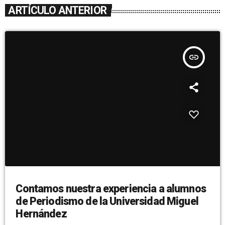
ARTÍCULO ANTERIOR
insert_link
Contamos nuestra experiencia a alumnos
de Periodismo de la Universidad Miguel
Hernández