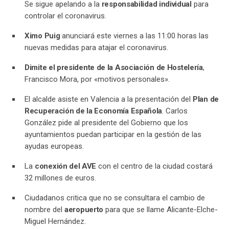
Se sigue apelando a la
responsabilidad individual
para
controlar el coronavirus.
Ximo Puig
anunciará este viernes a las 11:00 horas las
nuevas medidas para atajar el coronavirus.
Dimite el presidente de la Asociación de Hostelería
,
Francisco Mora, por «motivos personales».
El alcalde asiste en Valencia a la presentación del
Plan de
Recuperación de la Economía Española
. Carlos
González pide al presidente del Gobierno que los
ayuntamientos puedan participar en la gestión de las
ayudas europeas.
La
conexión del AVE
con el centro de la ciudad costará
32 millones de euros.
Ciudadanos critica que no se consultara el cambio de
nombre del
aeropuerto
para que se llame Alicante-Elche-
Miguel Hernández.