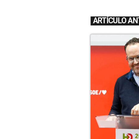
ARTÍCULO AN