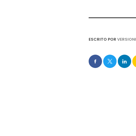
ESCRITO POR
VERSION