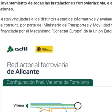
l levantamiento de todas las instalaciones ferroviarias: vía, ele
aciones.
 están vinculadas a los distintos estudios informativos y evalu
 consulta, por parte del Ministerio de Transportes y Movilidad 
ofinanciada por el Mecanismo “Conectar Europa” de la Unión Euro