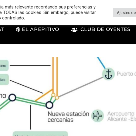
cia más relevante recordando sus preferencias y
 de TODAS las cookies. Sin embargo, puede visitar
Ajustes de
o controlado.
AT
EL APERITIVO
CLUB DE OYENTES