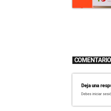
COMENTARIOS
Deja una resp
Debes iniciar sesi