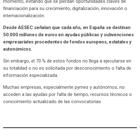
momento, evitando que se pierdan oportunidades claves de
financiación para su crecimiento, digitalización, innovación o
internacionalización.
Desde AESEC señalan que cada año, en España se destinan
50.000 millones de euros en ayudas públicas y subvenciones
empresariales procedentes de fondos europeos, estatales y
autonómicos.
Sin embargo, el 70 % de estos fondos no llega a ejecutarse en
su totalidad o no es solicitada por desconocimiento o falta de
información especializada.
Muchas empresas, especialmente pymes y autónomos, no
acceden a las ayudas por falta de tiempo, recursos técnicos o
conocimiento actualizado de las convocatorias.