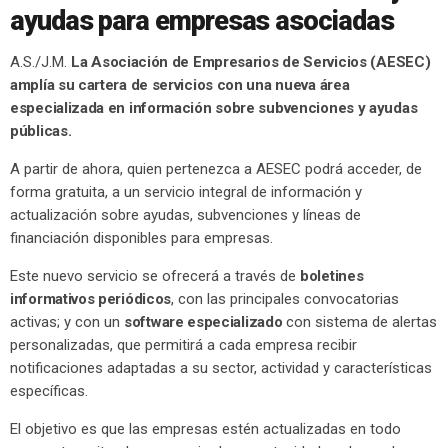
ayudas para empresas asociadas
A.S./J.M.
La Asociación de Empresarios de Servicios (AESEC)
amplía su cartera de servicios con una nueva área
especializada en información sobre subvenciones y ayudas
públicas.
A partir de ahora, quien pertenezca a AESEC podrá acceder, de
forma gratuita, a un servicio integral de información y
actualización sobre ayudas, subvenciones y líneas de
financiación disponibles para empresas.
Este nuevo servicio se ofrecerá a través de
boletines
informativos periódicos
, con las principales convocatorias
activas; y con un
software especializado
con sistema de alertas
personalizadas, que permitirá a cada empresa recibir
notificaciones adaptadas a su sector, actividad y características
específicas.
El objetivo es que las empresas estén actualizadas en todo