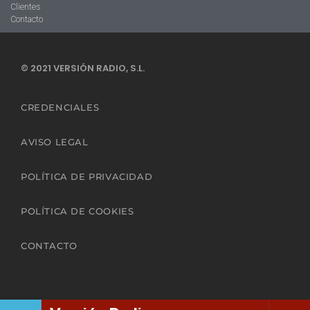
Clientes
Contacto
© 2021 VERSIÓN RADIO, S.L.
CREDENCIALES
AVISO LEGAL
POLÍTICA DE PRIVACIDAD
POLÍTICA DE COOKIES
CONTACTO