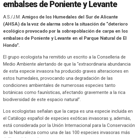
embalses de Poniente y Levante
A.S./J.M.
Amigos de los Humedales del Sur de Alicante
(AHSA) da la voz de alarma sobre la situación de “deterioro
ecológico provocado por la sobrepoblación de carpa en los
embalses de Poniente y Levante en el Parque Natural de El
Hondo”.
El grupo ecologista ha remitido un escrito a la Conselleria de
Medio Ambiente alertando de que la “extraordinaria abundancia
de esta especie invasora ha producido graves alteraciones en
estos humedales, provocando una degradación de las
condiciones ambientales de numerosas especies tanto
botánicas como faunísticas, afectando gravemente a la rica
biodiversidad de este espacio natural”.
Los ecologistas señalan que la carpa es una especie incluida en
el Catálogo español de especies exóticas invasoras y, además,
está considerada por la Unión Internacional para la Conservación
de la Naturaleza como una de las 100 especies invasoras más