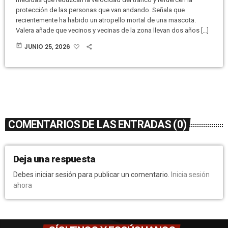
protección de las personas que van andando. Señala que
recientemente ha habido un atropello mortal de una mascota.
Valera añade que vecinos y vecinas de la zona llevan dos años […]
today
JUNIO 25, 2026
COMENTARIOS DE LAS ENTRADAS (0)
Deja una respuesta
Debes iniciar sesión para publicar un comentario.
Inicia sesión
ahora