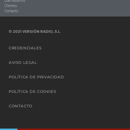
Qué hacemos
Clientes
Contacto
© 2021 VERSIÓN RADIO, S.L.
CREDENCIALES
AVISO LEGAL
POLÍTICA DE PRIVACIDAD
POLÍTICA DE COOKIES
CONTACTO