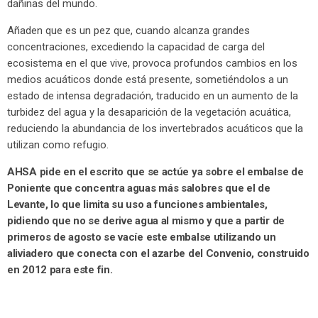
dañinas del mundo.
Añaden que es un pez que, cuando alcanza grandes
concentraciones, excediendo la capacidad de carga del
ecosistema en el que vive, provoca profundos cambios en los
medios acuáticos donde está presente, sometiéndolos a un
estado de intensa degradación, traducido en un aumento de la
turbidez del agua y la desaparición de la vegetación acuática,
reduciendo la abundancia de los invertebrados acuáticos que la
utilizan como refugio.
AHSA pide en el escrito que se actúe ya sobre el embalse de
Poniente que concentra aguas más salobres que el de
Levante, lo que limita su uso a funciones ambientales,
pidiendo que no se derive agua al mismo y que a partir de
primeros de agosto se vacíe este embalse utilizando un
aliviadero que conecta con el azarbe del Convenio, construido
en 2012 para este fin.