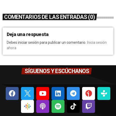
COMENTARIOS DE LAS ENTRADAS (0)
Deja una respuesta
Debes iniciar sesión para publicar un comentario.
Inicia sesión
ahora
SÍGUENOS Y ESCÚCHANOS