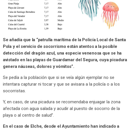
Se añadía que la “patrulla marítima de la Policía Local de Santa
Pola y el servicio de socorrismo están atentos a la posible
detección del dragón azul, una especie venenosa que se ha
avistado en las playas de Guardamar del Segura, cuya picadura
genera náuseas, dolores y vómitos”.
Se pedía a la población que si se veía algún ejemplar no se
intentara capturar ni tocar y que se avisara a la policía o a los
socorristas.
Y, en caso, de una picadura se recomendaba enjuagar la zona
afectada con agua salada y acudir al puesto de socorro de la
playa o al centro de salud”.
En el caso de Elche, desde el Ayuntamiento han indicado a