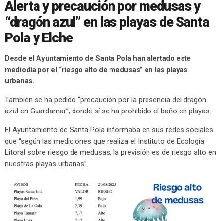
Alerta y precaución por medusas y
“dragón azul” en las playas de Santa
Pola y Elche
Desde el Ayuntamiento de Santa Pola han alertado este
mediodía por el “riesgo alto de medusas” en las playas
urbanas.
También se ha pedido “precaución por la presencia del dragón
azul en Guardamar”, donde sí se ha prohibido el baño en playas.
El Ayuntamiento de Santa Pola informaba en sus redes sociales
que “según las mediciones que realiza el Instituto de Ecología
Litoral sobre riesgo de medusas, la previsión es de riesgo alto en
nuestras playas urbanas”.