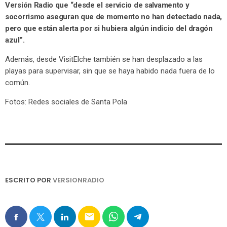
Versión Radio que “desde el servicio de salvamento y
socorrismo aseguran que de momento no han detectado nada,
pero que están alerta por si hubiera algún indicio del dragón
azul”.
Además, desde VisitElche también se han desplazado a las
playas para supervisar, sin que se haya habido nada fuera de lo
común.
Fotos: Redes sociales de Santa Pola
ESCRITO POR
VERSIONRADIO
email