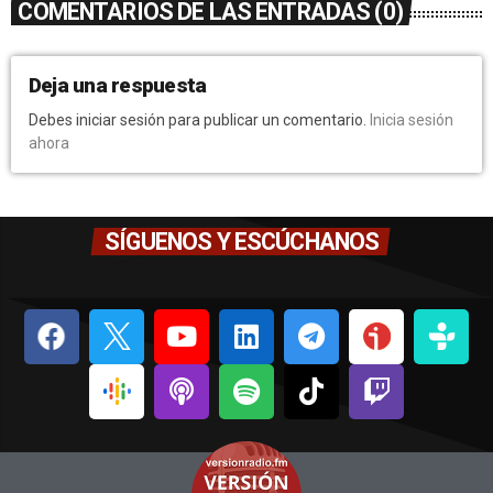
COMENTARIOS DE LAS ENTRADAS (0)
Deja una respuesta
Debes iniciar sesión para publicar un comentario.
Inicia sesión
ahora
SÍGUENOS Y ESCÚCHANOS