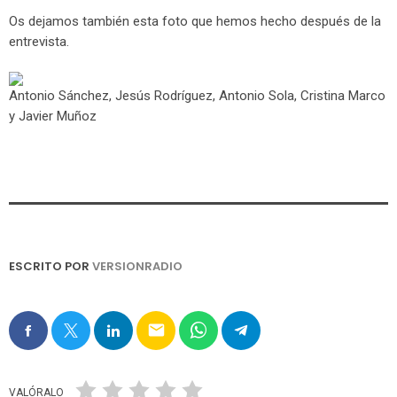
Os dejamos también esta foto que hemos hecho después de la
entrevista.
Antonio Sánchez, Jesús Rodríguez, Antonio Sola, Cristina Marco
y Javier Muñoz
ESCRITO POR
VERSIONRADIO
email
VALÓRALO