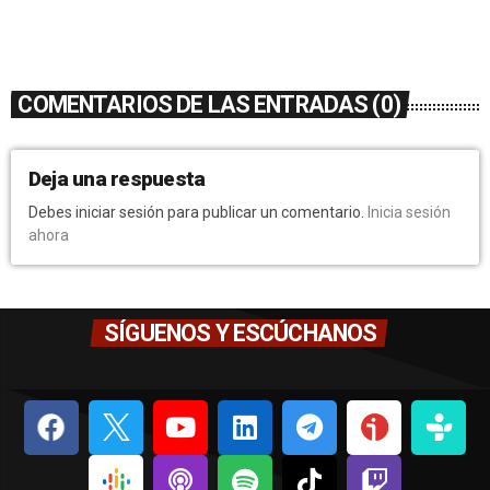
COMENTARIOS DE LAS ENTRADAS (0)
Deja una respuesta
Debes iniciar sesión para publicar un comentario.
Inicia sesión
ahora
SÍGUENOS Y ESCÚCHANOS