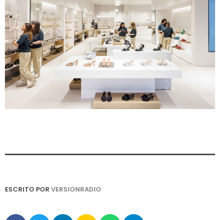
ESCRITO POR
VERSIONRADIO