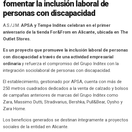
fomentar la inclusión laboral de
personas con discapacidad
A.S./J.M.
APSA y Tempe Inditex celebran en el primer
aniversario de la tienda For&From en Alicante, ubicada en The
Outlet Stores.
Es un proyecto que promueve la inclusión laboral de personas
con discapacidad a través de una actividad empresarial
ordinaria
y refuerza el compromiso del Grupo Inditex con la
integración sociolaboral de personas con discapacidad.
El establecimiento, gestionado por APSA, cuenta con más de
250 metros cuadrados dedicados a la venta de calzado y bolsos
de campañas anteriores de marcas del Grupo Inditex como
Zara, Massimo Dutti, Stradivarius, Bershka, Pull&Bear, Oysho y
Zara Home.
Los beneficios generados se destinan íntegramente a proyectos
sociales de la entidad en Alicante.