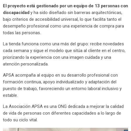
El proyecto está gestionado por un equipo de 13 personas con
discapacidad
y ha sido diseñado sin barreras arquitectónicas,
bajo criterios de accesibilidad universal, lo que facilita tanto el
desempeño profesional como una experiencia de compra para
todas las personas.
La tienda funciona como una más del grupo: recibe novedades
cada semana y sigue el modelo que sitúa al cliente en el centro,
priorizando la experiencia con una imagen cuidada y una
atención personalizada.
APSA acompaña al equipo en su desarrollo profesional con
formación continua, apoyo individualizado y adaptación del
puesto de trabajo, favoreciendo un entorno laboral inclusivo y
estable.
La Asociación APSA es una ONG dedicada a mejorar la calidad
de vida de personas con diferentes capacidades a lo largo de
todo su ciclo vital.