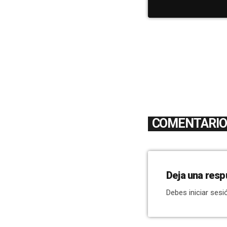
COMENTARIOS
Deja una resp
Debes iniciar sesi