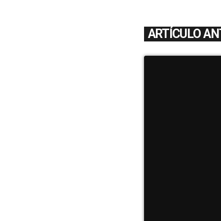
ARTÍCULO AN