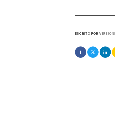
ESCRITO POR
VERSION