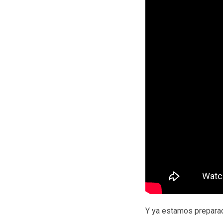
Y ya estamos preparad