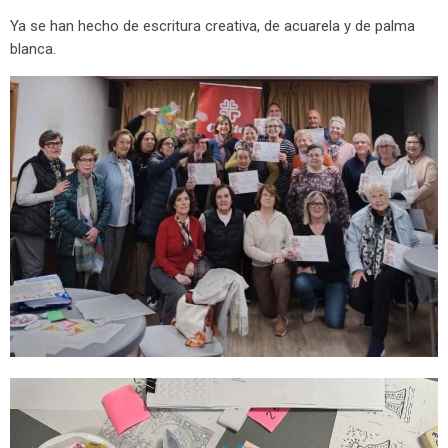
Ya se han hecho de escritura creativa, de acuarela y de palma
blanca.