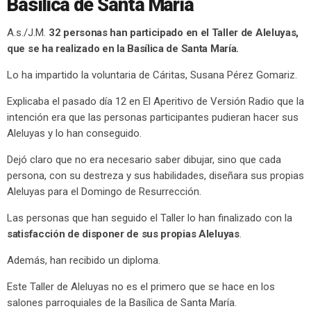
Basílica de Santa María
A.s./J.M.
32 personas han participado en el Taller de Aleluyas,
que se ha realizado en la Basílica de Santa María.
Lo ha impartido la voluntaria de Cáritas, Susana Pérez Gomariz.
Explicaba el pasado día 12 en El Aperitivo de Versión Radio que la
intención era que las personas participantes pudieran hacer sus
Aleluyas y lo han conseguido.
Dejó claro que no era necesario saber dibujar, sino que cada
persona, con su destreza y sus habilidades, diseñara sus propias
Aleluyas para el Domingo de Resurrección.
Las personas que han seguido el Taller lo han finalizado con la
satisfacción de disponer de sus propias Aleluyas
.
Además, han recibido un diploma.
Este Taller de Aleluyas no es el primero que se hace en los
salones parroquiales de la Basílica de Santa María.