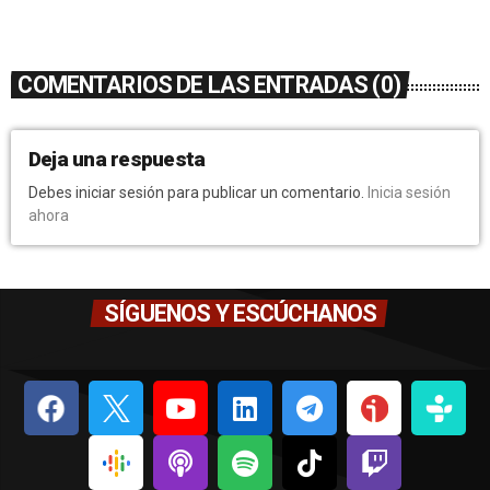
COMENTARIOS DE LAS ENTRADAS (0)
Deja una respuesta
Debes iniciar sesión para publicar un comentario.
Inicia sesión
ahora
SÍGUENOS Y ESCÚCHANOS