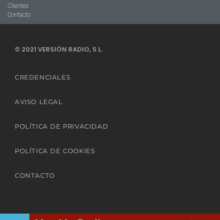
Clientes
Contacto
© 2021 VERSIÓN RADIO, S.L.
CREDENCIALES
AVISO LEGAL
POLÍTICA DE PRIVACIDAD
POLÍTICA DE COOKIES
CONTACTO