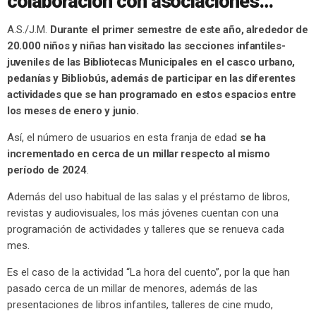
colaboración con asociaciones…
A.S./J.M.
Durante el primer semestre de este año, alrededor de
20.000 niños y niñas han visitado las secciones infantiles-
juveniles de las Bibliotecas Municipales en el casco urbano,
pedanías y Bibliobús, además de participar en las diferentes
actividades que se han programado en estos espacios entre
los meses de enero y junio.
Así, el número de usuarios en esta franja de edad
se ha
incrementado en cerca de un millar respecto al mismo
período de 2024
.
Además del uso habitual de las salas y el préstamo de libros,
revistas y audiovisuales, los más jóvenes cuentan con una
programación de actividades y talleres que se renueva cada
mes.
Es el caso de la actividad “La hora del cuento”, por la que han
pasado cerca de un millar de menores, además de las
presentaciones de libros infantiles, talleres de cine mudo,