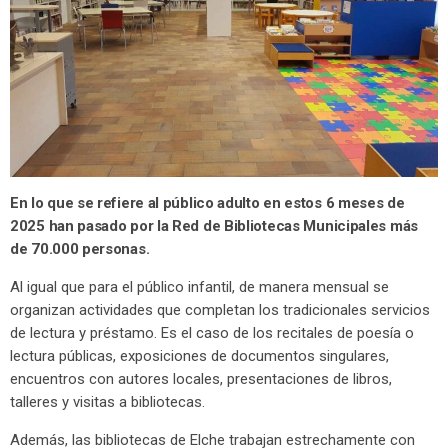
En lo que se refiere al público adulto en estos 6 meses de
2025 han pasado por la Red de Bibliotecas Municipales más
de 70.000 personas.
Al igual que para el público infantil, de manera mensual se
organizan actividades que completan los tradicionales servicios
de lectura y préstamo. Es el caso de los recitales de poesía o
lectura públicas, exposiciones de documentos singulares,
encuentros con autores locales, presentaciones de libros,
talleres y visitas a bibliotecas.
Además, las bibliotecas de Elche trabajan estrechamente con