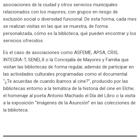
asociaciones de la ciudad y otros servicios municipales
relacionados con los mayores, con grupos en riesgo de
exclusión social o diversidad funcional. De esta forma, cada mes
se realizan visitas en las que se muestra, de forma
personalizada, cómo es la biblioteca, qué pueden encontrar y los
servicios ofrecidos.
Es el caso de asociaciones como ASFEME, APSA, CRIS,
INTEGRA-T, SENELX o la Concejalía de Mayores y Familia que
visitan las bibliotecas de forma regular, además de participar en
las actividades culturales programadas como el documental
“¿Te acuerdas de cuando íbamos al cine?”, producido por las
bibliotecas entorno a la temática de la historia del cine en Elche;
el homenaje al poeta Antonio Machado el Día del Libro o la visita
a la exposición “Imágenes de la Asunción” en las colecciones de
la biblioteca.