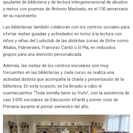
ayudante de biblioteca y de lectura intergeneracional de abuelos
y nietos con poemas de Antonio Machado, en el 150 aniversario
de su nacimiento.
Las bibliotecas también colaboran con los centros sociales para
ofertar visitas guiadas y actividades en torno a la lectura con
niños y niñas del Ludoclub de las distintas zonas de Elche como
Altabix, Palmerales, Francesc Cantó o El Pla, en reducidos
grupos para una atención personalizada.
Además, las visitas de los centros escolares son muy
frecuentes en las bibliotecas y cada curso se realiza una
actividad distinta que acompaña la charla y presentación de la
biblioteca. En esta ocasión, se ha llevado a cabo el
cuentacuentos “Toda semilla tiene su fruto”, con la asistencia de
casi 3.000 escolares de Educación Infantil y primer ciclo de
Primaria durante el primer semestre del año.