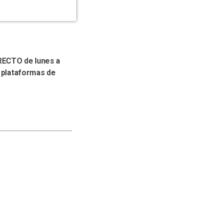
IRECTO de lunes a
s plataformas de