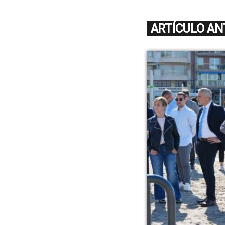
ARTÍCULO AN