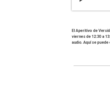
El Aperitivo de Vers
viernes de 12:30 a 13
audio. Aquí se puede