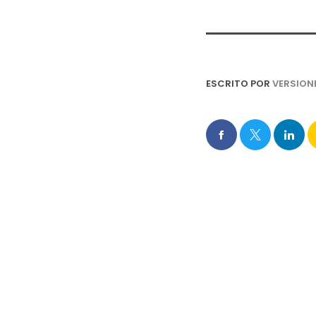
ESCRITO POR
VERSION