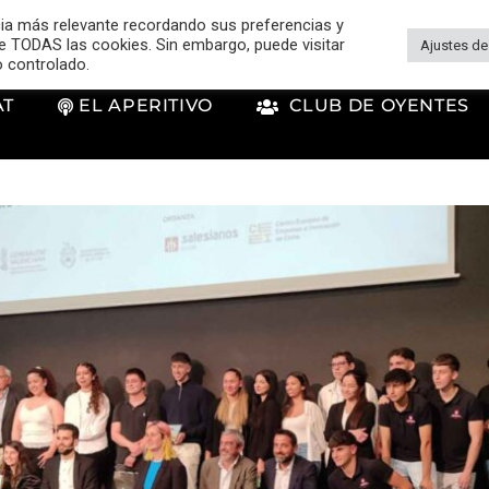
cia más relevante recordando sus preferencias y
 de TODAS las cookies. Sin embargo, puede visitar
Ajustes de
o controlado.
AT
EL APERITIVO
CLUB DE OYENTES