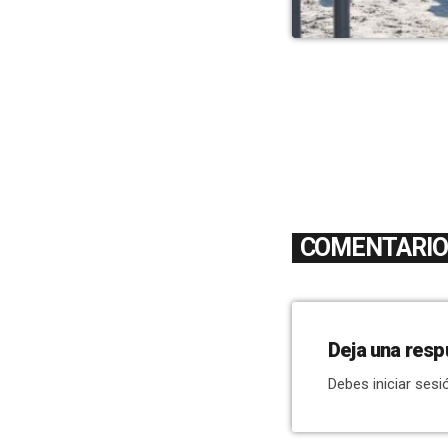
COMENTARIOS
Deja una resp
Debes iniciar sesi