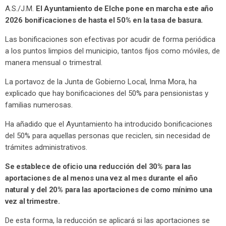
A.S./J.M.
El Ayuntamiento de Elche pone en marcha este año
2026 bonificaciones de hasta el 50% en la tasa de basura.
Las bonificaciones son efectivas por acudir de forma periódica
a los puntos limpios del municipio, tantos fijos como móviles, de
manera mensual o trimestral.
La portavoz de la Junta de Gobierno Local, Inma Mora, ha
explicado que hay bonificaciones del 50% para pensionistas y
familias numerosas.
Ha añadido que el Ayuntamiento ha introducido bonificaciones
del 50% para aquellas personas que reciclen, sin necesidad de
trámites administrativos.
Se establece de oficio una reducción del 30% para las
aportaciones de al menos una vez al mes durante el año
natural y del 20% para las aportaciones de como mínimo una
vez al trimestre.
De esta forma, la reducción se aplicará si las aportaciones se