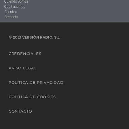
Quienes Somos
Qué hacemos
Clientes
Contacto
© 2021 VERSIÓN RADIO, S.L.
CREDENCIALES
AVISO LEGAL
POLÍTICA DE PRIVACIDAD
POLÍTICA DE COOKIES
CONTACTO