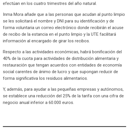
efectúan en los cuatro trimestres del año natural.
Inma Mora añade que a las personas que acudan al punto limpio
se les solicitará el nombre y DNI para su identificación y de
forma voluntaria un correo electrónico donde recibirán el acuse
de recibo de la estancia en el punto limpio y la UTE facilitará
información al encargado de girar los recibos.
Respecto a las actividades económicas, habrá bonificación del
40% de la cuota para actividades de distribución alimentaria y
restauración que tengan acuerdos con entidades de economía
social carentes de ánimo de lucro y que supongan reducir de
forma significativa los residuos alimentarios.
Y, además, para ayudar a las pequeñas empresas y autónomos,
se establece una reducción del 25% de la tarifa con una cifra de
negocio anual inferior a 60.000 euros.