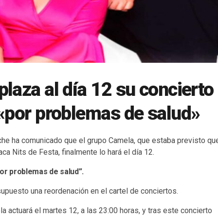
laza al día 12 su concierto 
«por problemas de salud»
che ha comunicado que el grupo Camela, que estaba previsto que
ca Nits de Festa, finalmente lo hará el día 12.
por problemas de salud”.
upuesto una reordenación en el cartel de conciertos.
 actuará el martes 12, a las 23:00 horas, y tras este concierto