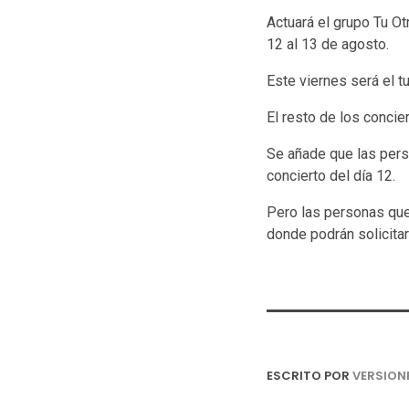
Actuará el grupo Tu Ot
12 al 13 de agosto.
Este viernes será el tu
El resto de los concie
Se añade que las pers
concierto del día 12.
Pero las personas que 
donde podrán solicitar
ESCRITO POR
VERSION