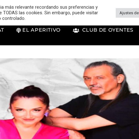
cia más relevante recordando sus preferencias y
 de TODAS las cookies. Sin embargo, puede visitar
Ajustes de
o controlado.
AT
EL APERITIVO
CLUB DE OYENTES