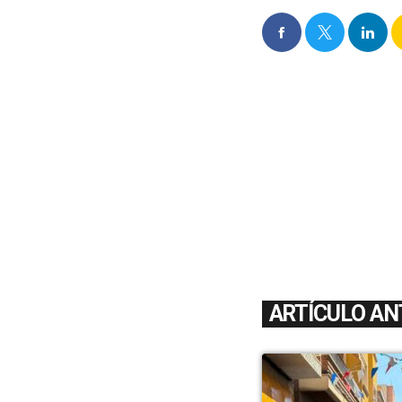
ARTÍCULO AN