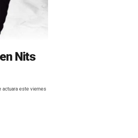
en Nits
 actuara este viernes