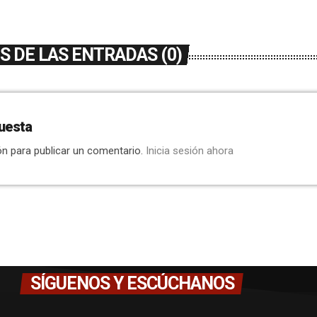
 DE LAS ENTRADAS (0)
uesta
ón para publicar un comentario.
Inicia sesión ahora
SÍGUENOS Y ESCÚCHANOS