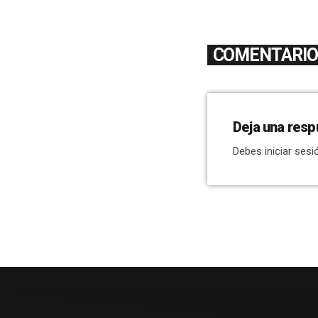
COMENTARIOS
Deja una resp
Debes iniciar sesi