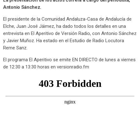
La presentación de los actos correrá a cargo del periodista,
Antonio Sánchez.
El presidente de la Comunidad Andaluza-Casa de Andalucía de
Elche, Juan José Jáimez, ha dado todos los detalles en una
entrevista en El Aperitivo de Versión Radio, con Antonio Sánchez
y Javier Muñoz. Ha estado en el Estudio de Radio Locutora
Reme Sanz.
El programa El Aperitivo se emite EN DIRECTO de lunes a viernes
de 12:30 a 13:30 horas en versionradio.fm