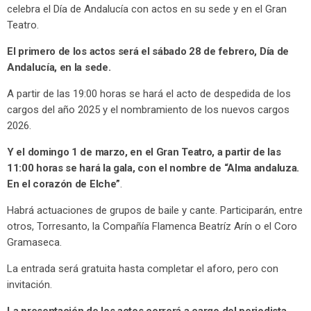
celebra el Día de Andalucía con actos en su sede y en el Gran
Teatro.
El primero de los actos será el sábado 28 de febrero, Día de
Andalucía, en la sede.
A partir de las 19:00 horas se hará el acto de despedida de los
cargos del año 2025 y el nombramiento de los nuevos cargos
2026.
Y el domingo 1 de marzo, en el Gran Teatro, a partir de las
11:00 horas se hará la gala, con el nombre de
“Alma andaluza.
En el corazón de Elche”
.
Habrá actuaciones de grupos de baile y cante. Participarán, entre
otros, Torresanto, la Compañía Flamenca Beatríz Arín o el Coro
Gramaseca.
La entrada será gratuita hasta completar el aforo, pero con
invitación.