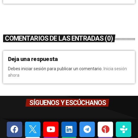
COMENTARIOS DE LAS ENTRADAS (0)
Deja una respuesta
Debes iniciar sesión para publicar un comentario.
Inicia sesión
ahora
SÍGUENOS Y ESCÚCHANOS