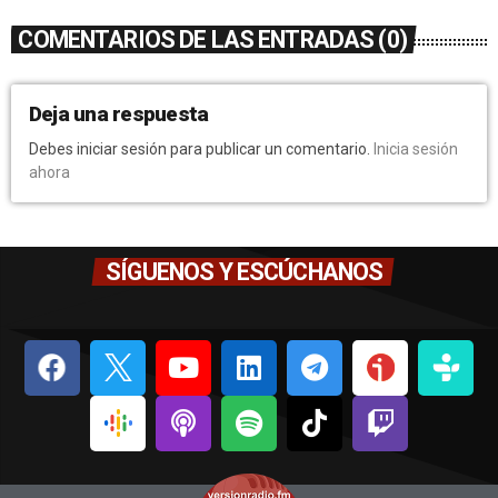
COMENTARIOS DE LAS ENTRADAS (0)
Deja una respuesta
Debes iniciar sesión para publicar un comentario.
Inicia sesión
ahora
SÍGUENOS Y ESCÚCHANOS