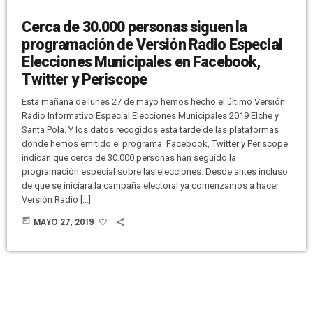
Cerca de 30.000 personas siguen la
programación de Versión Radio Especial
Elecciones Municipales en Facebook,
Twitter y Periscope
Esta mañana de lunes 27 de mayo hemos hecho el último Versión
Radio Informativo Especial Elecciones Municipales 2019 Elche y
Santa Pola. Y los datos recogidos esta tarde de las plataformas
donde hemos emitido el programa: Facebook, Twitter y Periscope
indican que cerca de 30.000 personas han seguido la
programación especial sobre las elecciones. Desde antes incluso
de que se iniciara la campaña electoral ya comenzamos a hacer
Versión Radio […]
today
MAYO 27, 2019