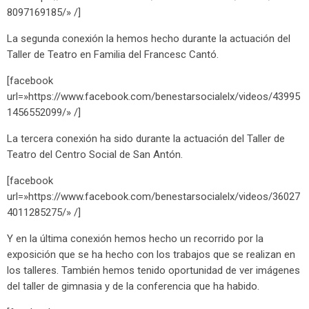
8097169185/» /]
La segunda conexión la hemos hecho durante la actuación del
Taller de Teatro en Familia del Francesc Cantó.
[facebook
url=»https://www.facebook.com/benestarsocialelx/videos/43995
1456552099/» /]
La tercera conexión ha sido durante la actuación del Taller de
Teatro del Centro Social de San Antón.
[facebook
url=»https://www.facebook.com/benestarsocialelx/videos/36027
4011285275/» /]
Y en la última conexión hemos hecho un recorrido por la
exposición que se ha hecho con los trabajos que se realizan en
los talleres. También hemos tenido oportunidad de ver imágenes
del taller de gimnasia y de la conferencia que ha habido.