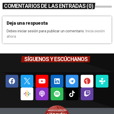
COMENTARIOS DE LAS ENTRADAS (0)
Deja una respuesta
Debes iniciar sesión para publicar un comentario.
Inicia sesión
ahora
SÍGUENOS Y ESCÚCHANOS