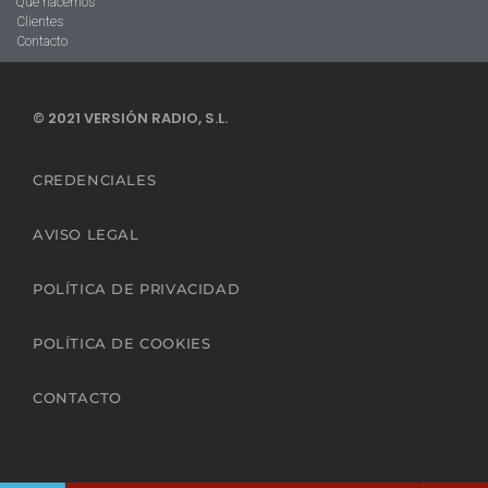
Qué hacemos
Clientes
Contacto
© 2021 VERSIÓN RADIO, S.L.
CREDENCIALES
AVISO LEGAL
POLÍTICA DE PRIVACIDAD
POLÍTICA DE COOKIES
CONTACTO