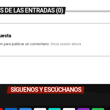
 DE LAS ENTRADAS (0)
uesta
ón para publicar un comentario.
Inicia sesión ahora
SÍGUENOS Y ESCÚCHANOS