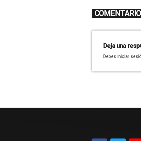
COMENTARIOS
Deja una resp
Debes iniciar sesi