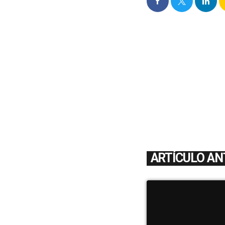
ARTÍCULO AN