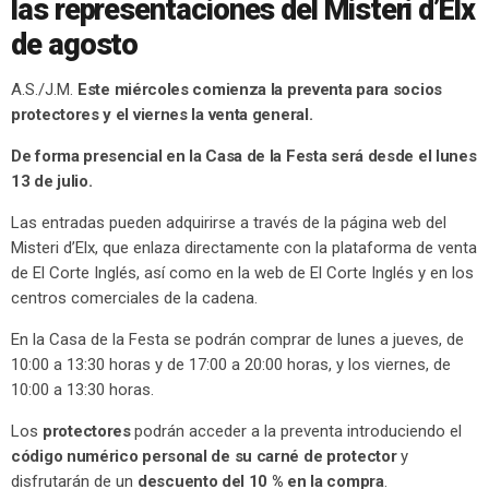
las representaciones del Misteri d’Elx
de agosto
A.S./J.M.
Este miércoles comienza la preventa para socios
protectores y el viernes la venta general.
De forma presencial en la Casa de la Festa será desde el lunes
13 de julio.
Las entradas pueden adquirirse a través de la página web del
Misteri d’Elx, que enlaza directamente con la plataforma de venta
de El Corte Inglés, así como en la web de El Corte Inglés y en los
centros comerciales de la cadena.
En la Casa de la Festa se podrán comprar de lunes a jueves, de
10:00 a 13:30 horas y de 17:00 a 20:00 horas, y los viernes, de
10:00 a 13:30 horas.
Los
protectores
podrán acceder a la preventa introduciendo el
código numérico personal de su carné de protector
y
disfrutarán de un
descuento del 10 % en la compra
.