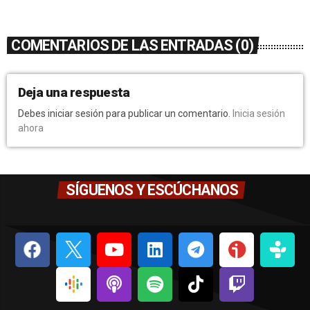
COMENTARIOS DE LAS ENTRADAS (0)
Deja una respuesta
Debes iniciar sesión para publicar un comentario.
Inicia sesión
ahora
SÍGUENOS Y ESCÚCHANOS