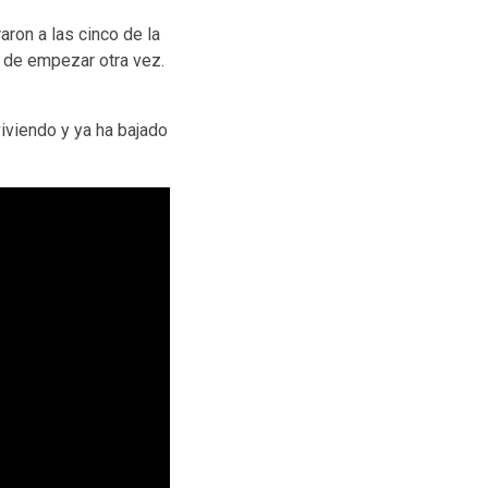
ron a las cinco de la
 de empezar otra vez.
iviendo y ya ha bajado