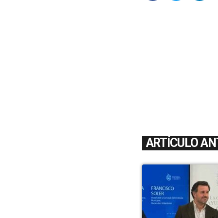
ARTÍCULO AN