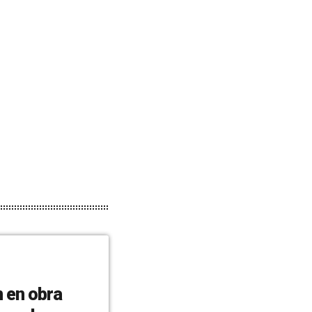
n en obra