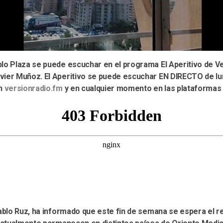
blo Plaza se puede escuchar en el programa El Aperitivo de Ve
vier Muñoz. El Aperitivo se puede escuchar EN DIRECTO de lu
en
versionradio.fm
y en cualquier momento en las plataformas 
Pablo Ruz, ha informado que este fin de semana se espera el r