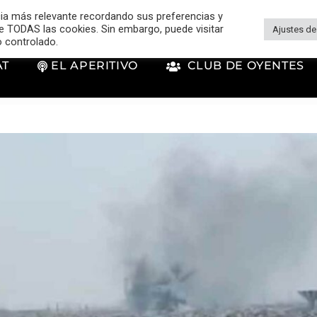
cia más relevante recordando sus preferencias y
 de TODAS las cookies. Sin embargo, puede visitar
Ajustes de
o controlado.
AT
EL APERITIVO
CLUB DE OYENTES