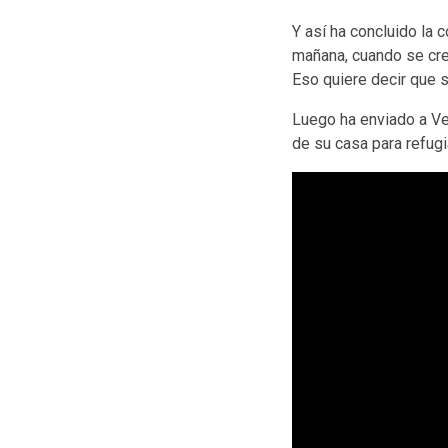
Y así ha concluido la 
mañana, cuando se cre
Eso quiere decir que s
Luego ha enviado a Ver
de su casa para refugi