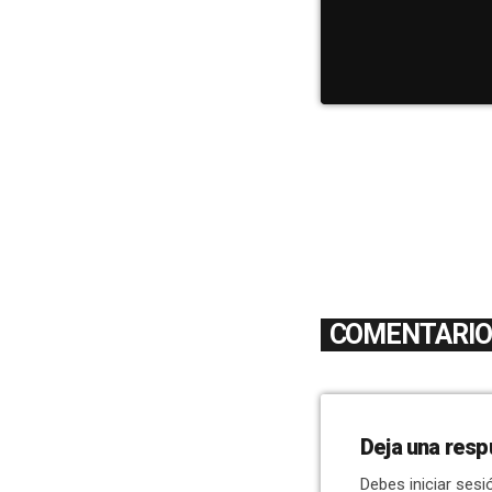
COMENTARIOS
Deja una resp
Debes iniciar sesi