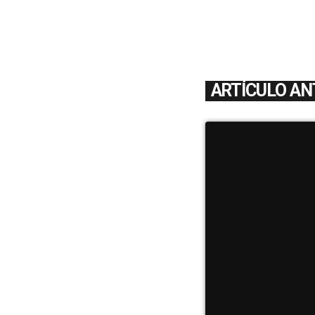
ARTÍCULO AN