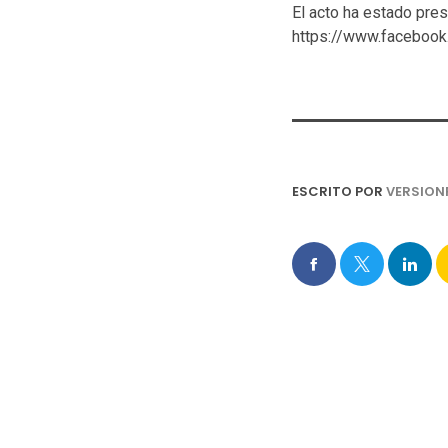
El acto ha estado pre
https://www.facebo
ESCRITO POR
VERSION