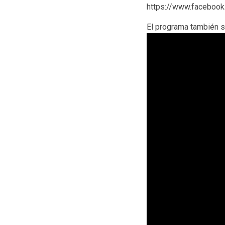
https://www.facebo
El programa también s