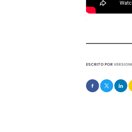
.
ESCRITO POR
VERSION