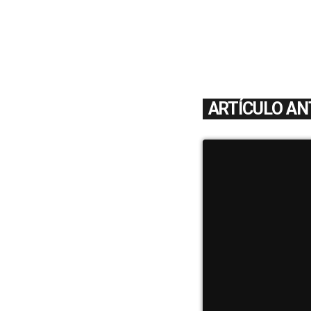
ARTÍCULO AN