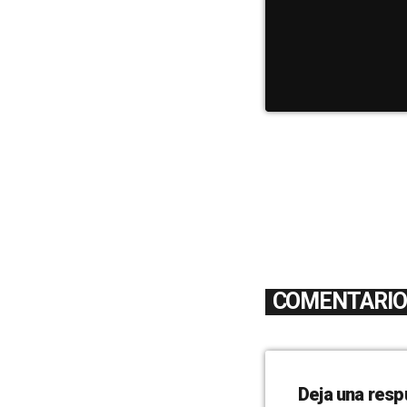
COMENTARIOS
Deja una resp