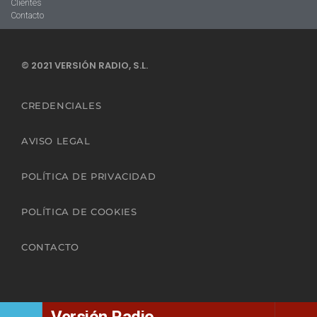
Clientes
Contacto
© 2021 VERSIÓN RADIO, S.L.
CREDENCIALES
AVISO LEGAL
POLÍTICA DE PRIVACIDAD
POLÍTICA DE COOKIES
CONTACTO