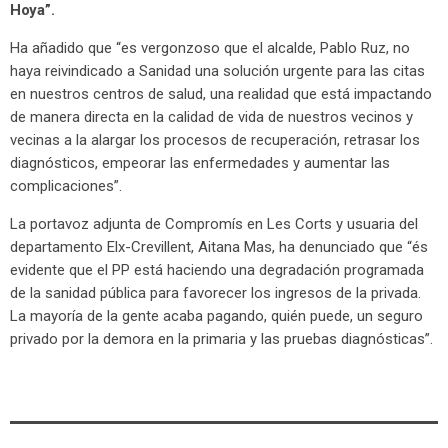
Hoya”.
Ha añadido que “es vergonzoso que el alcalde, Pablo Ruz, no
haya reivindicado a Sanidad una solución urgente para las citas
en nuestros centros de salud, una realidad que está impactando
de manera directa en la calidad de vida de nuestros vecinos y
vecinas a la alargar los procesos de recuperación, retrasar los
diagnósticos, empeorar las enfermedades y aumentar las
complicaciones”.
La portavoz adjunta de Compromís en Les Corts y usuaria del
departamento Elx-Crevillent, Aitana Mas, ha denunciado que “és
evidente que el PP está haciendo una degradación programada
de la sanidad pública para favorecer los ingresos de la privada.
La mayoría de la gente acaba pagando, quién puede, un seguro
privado por la demora en la primaria y las pruebas diagnósticas”.