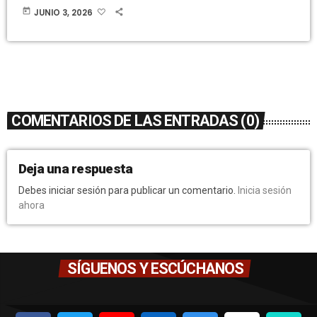
today
JUNIO 3, 2026
COMENTARIOS DE LAS ENTRADAS (0)
Deja una respuesta
Debes iniciar sesión para publicar un comentario.
Inicia sesión
ahora
SÍGUENOS Y ESCÚCHANOS