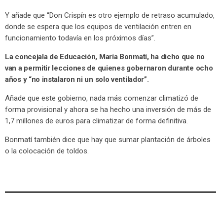
Y añade que “Don Crispín es otro ejemplo de retraso acumulado,
donde se espera que los equipos de ventilación entren en
funcionamiento todavía en los próximos días”.
La concejala de Educación, María Bonmatí, ha dicho que no
van a permitir lecciones de quienes gobernaron durante ocho
años y “no instalaron ni un solo ventilador”.
Añade que este gobierno, nada más comenzar climatizó de
forma provisional y ahora se ha hecho una inversión de más de
1,7 millones de euros para climatizar de forma definitiva.
Bonmatí también dice que hay que sumar plantación de árboles
o la colocación de toldos.