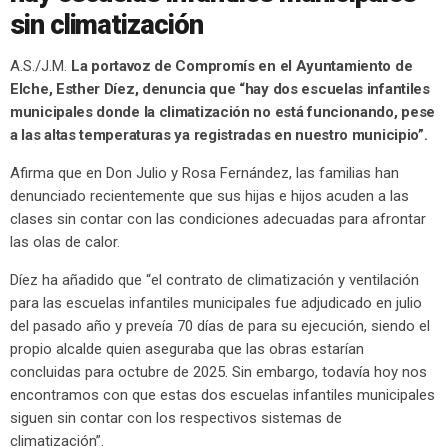
sin climatización
A.S./J.M.
La portavoz de Compromís en el Ayuntamiento de
Elche, Esther Díez, denuncia que “hay dos escuelas infantiles
municipales donde la climatización no está funcionando, pese
a las altas temperaturas ya registradas en nuestro municipio”.
Afirma que en Don Julio y Rosa Fernández, las familias han
denunciado recientemente que sus hijas e hijos acuden a las
clases sin contar con las condiciones adecuadas para afrontar
las olas de calor.
Díez ha añadido que “el contrato de climatización y ventilación
para las escuelas infantiles municipales fue adjudicado en julio
del pasado año y preveía 70 días de para su ejecución, siendo el
propio alcalde quien aseguraba que las obras estarían
concluidas para octubre de 2025. Sin embargo, todavía hoy nos
encontramos con que estas dos escuelas infantiles municipales
siguen sin contar con los respectivos sistemas de
climatización”.