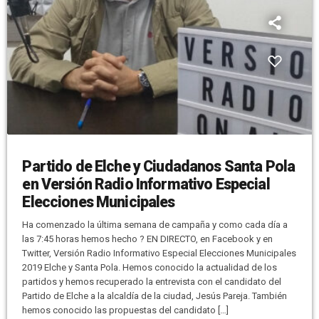
Partido de Elche y Ciudadanos Santa Pola
en Versión Radio Informativo Especial
Elecciones Municipales
Ha comenzado la última semana de campaña y como cada día a
las 7:45 horas hemos hecho ? EN DIRECTO, en Facebook y en
Twitter, Versión Radio Informativo Especial Elecciones Municipales
2019 Elche y Santa Pola. Hemos conocido la actualidad de los
partidos y hemos recuperado la entrevista con el candidato del
Partido de Elche a la alcaldía de la ciudad, Jesús Pareja. También
hemos conocido las propuestas del candidato […]