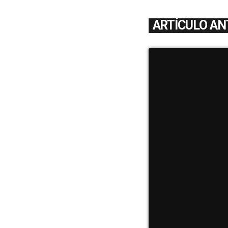
ARTÍCULO AN