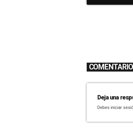
COMENTARIOS
Deja una resp
Debes iniciar sesi