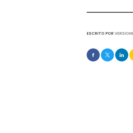
ESCRITO POR
VERSION