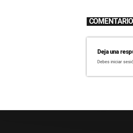
COMENTARIOS
Deja una resp
Debes iniciar sesi