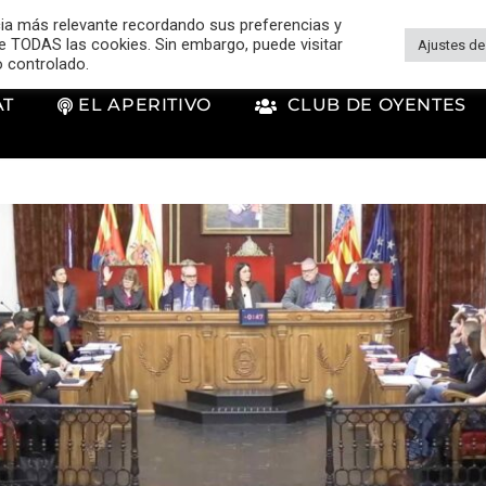
cia más relevante recordando sus preferencias y
 de TODAS las cookies. Sin embargo, puede visitar
Ajustes de
o controlado.
AT
EL APERITIVO
CLUB DE OYENTES