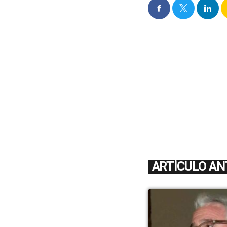
ARTÍCULO AN