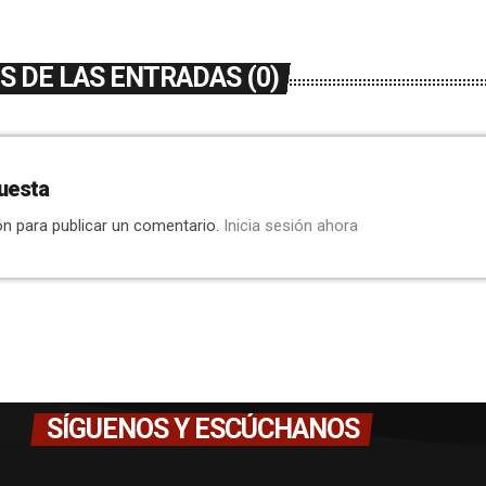
 DE LAS ENTRADAS (0)
uesta
ón para publicar un comentario.
Inicia sesión ahora
SÍGUENOS Y ESCÚCHANOS