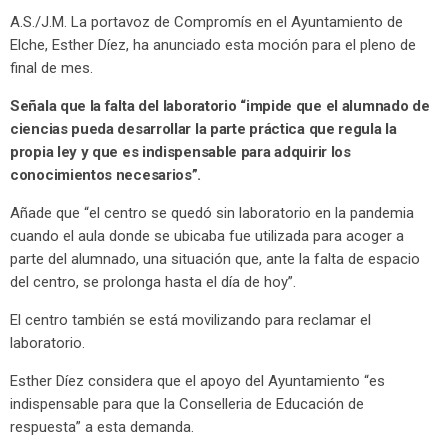
A.S./J.M. La portavoz de Compromís en el Ayuntamiento de
Elche, Esther Díez, ha anunciado esta moción para el pleno de
final de mes.
Señala que la falta del laboratorio “impide que el alumnado de
ciencias pueda desarrollar la parte práctica que regula la
propia ley y que es indispensable para adquirir los
conocimientos necesarios”.
Añade que “el centro se quedó sin laboratorio en la pandemia
cuando el aula donde se ubicaba fue utilizada para acoger a
parte del alumnado, una situación que, ante la falta de espacio
del centro, se prolonga hasta el día de hoy”.
El centro también se está movilizando para reclamar el
laboratorio.
Esther Díez considera que el apoyo del Ayuntamiento “es
indispensable para que la Conselleria de Educación de
respuesta” a esta demanda.