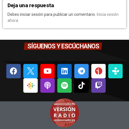
Deja una respuesta
Debes iniciar sesión para publicar un comentario.
Inicia sesión
ahora
SÍGUENOS Y ESCÚCHANOS