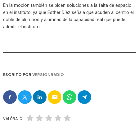
En la moción también se piden soluciones a la falta de espacio
en el instituto, ya que Esther Díez señala que acuden al centro el
doble de alumnos y alumnas de la capacidad real que puede
admitir el instituto.
ESCRITO POR
VERSIONRADIO
email
VALÓRALO